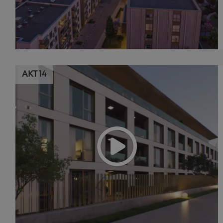
АКТ 14