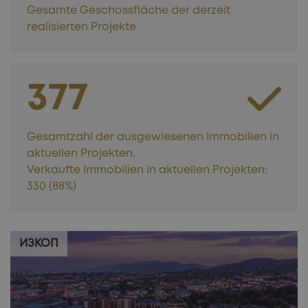
Gesamte Geschossfläche der derzeit
realisierten Projekte
377
Gesamtzahl der ausgewiesenen Immobilien in
aktuellen Projekten.
Verkaufte Immobilien in aktuellen Projekten:
330 (88%)
ИЗКОП