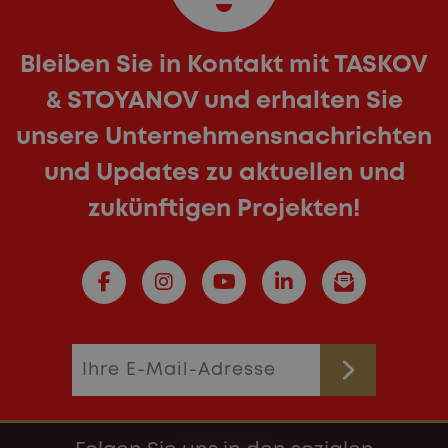
Bleiben Sie in Kontakt mit TASKOV
& STOYANOV und erhalten Sie
unsere Unternehmensnachrichten
und Updates zu aktuellen und
zukünftigen Projekten!