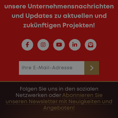
unsere Unternehmensnachrichten
und Updates zu aktuellen und
zukünftigen Projekten!
Folgen Sie uns in den sozialen
Netzwerken oder
Abonnieren Sie
unseren Newsletter mit Neuigkeiten und
Angeboten!