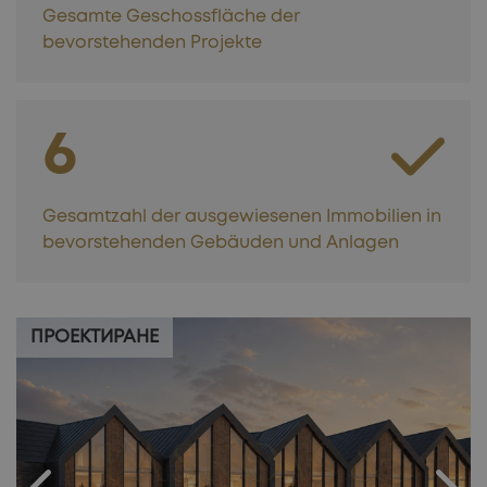
Gesamte Geschossfläche der
bevorstehenden Projekte
6
Gesamtzahl der ausgewiesenen Immobilien in
bevorstehenden Gebäuden und Anlagen
ПРОЕКТИРАНЕ