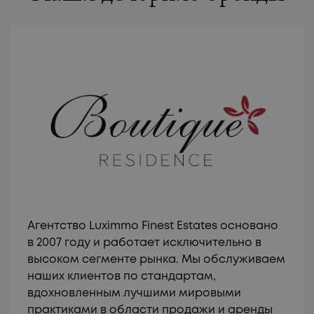
Агентство Luximmo Finest Estates основано
в 2007 году и работает исключительно в
высоком сегменте рынка. Мы обслуживаем
наших клиентов по стандартам,
вдохновленным лучшими мировыми
практиками в области продажи и аренды