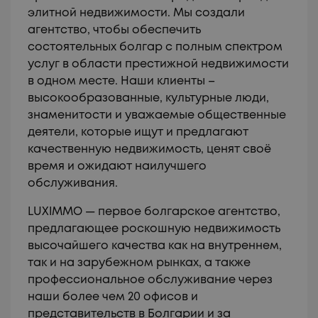
элитной недвижимости. Мы создали
агентство, чтобы обеспечить
состоятельных болгар с полным спектром
услуг в области престижной недвижимости
в одном месте. Наши клиенты –
высокообразованные, культурные люди,
знаменитости и уважаемые общественные
деятели, которые ищут и предлагают
качественную недвижимость, ценят своё
время и ожидают наилучшего
обслуживания.
LUXIMMO — первое болгарское агентство,
предлагающее роскошную недвижимость
высочайшего качества как на внутреннем,
так и на зарубежном рынках, а также
профессиональное обслуживание через
наши более чем 20 офисов и
представительств в Болгарии и за