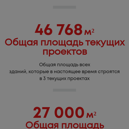
46 768
м²
Общая площадь текущих
проектов
Общая площадь всех
зданий, которые в настоящее время строятся
в 3 текущих проектах
27 000
м²
Общая площадь