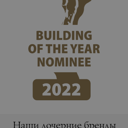
Наши дочерние бренды