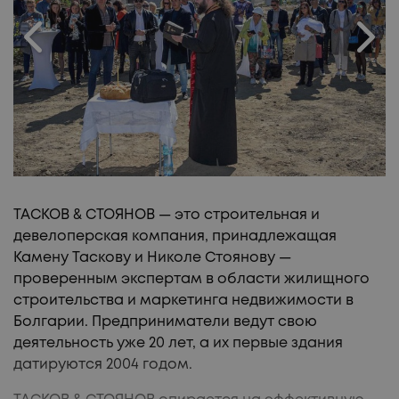
УЧАСТКИ!
ТАСКОВ & СТОЯНОВ — это строительная и
девелоперская компания, принадлежащая
Камену Таскову и Николе Стоянову —
проверенным экспертам в области жилищного
строительства и маркетинга недвижимости в
Болгарии. Предприниматели ведут свою
деятельность уже 20 лет, а их первые здания
датируются 2004 годом.