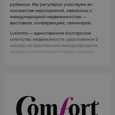
рубежом. Мы регулярно участвуем во
множестве мероприятий, связанных с
международной недвижимостью —
выставках, конференциях, семинарах.
Luximmo — единственное болгарское
агентство недвижимости, удостоенное 2
наград на престижном международном
конкурсе International Property Awards.