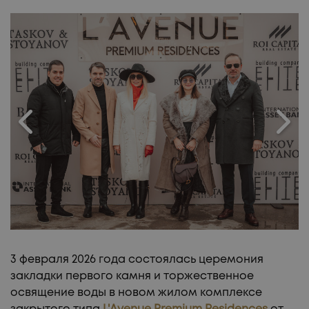
УЧАСТКИ!
3 февраля 2026 года состоялась церемония
закладки первого камня и торжественное
освящение воды в новом жилом комплексе