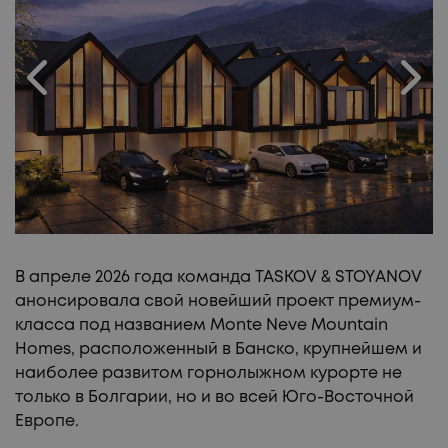
УЧАСТКИ!
В апреле 2026 года команда TASKOV & STOYANOV
анонсировала свой новейший проект премиум-
класса под названием Monte Neve Mountain
Homes, расположенный в Банско, крупнейшем и
наиболее развитом горнолыжном курорте не
только в Болгарии, но и во всей Юго-Восточной
Европе.